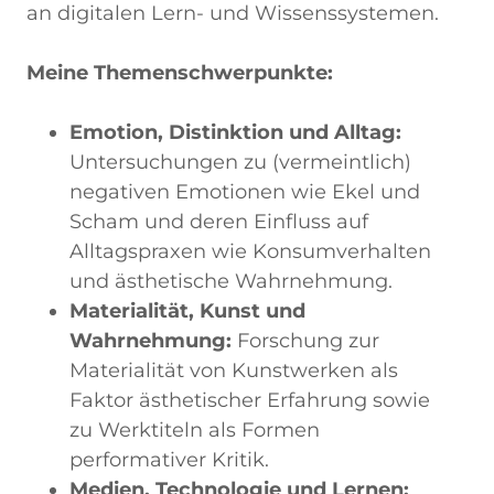
an digitalen Lern- und Wissenssystemen.
Meine Themenschwerpunkte:
Emotion, Distinktion und Alltag:
Untersuchungen zu (vermeintlich)
negativen Emotionen wie Ekel und
Scham und deren Einfluss auf
Alltagspraxen wie Konsumverhalten
und ästhetische Wahrnehmung.
Materialität, Kunst und
Wahrnehmung:
Forschung zur
Materialität von Kunstwerken als
Faktor ästhetischer Erfahrung sowie
zu Werktiteln als Formen
performativer Kritik.
Medien, Technologie und Lernen: