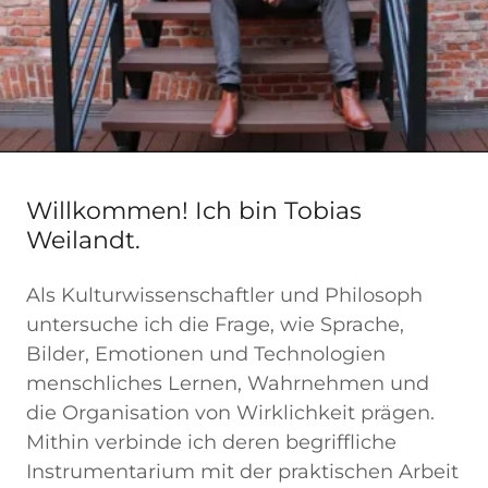
Willkommen! Ich bin Tobias
Weilandt.
Als Kulturwissenschaftler und Philosoph
untersuche ich die Frage, wie Sprache,
Bilder, Emotionen und Technologien
menschliches Lernen, Wahrnehmen und
die Organisation von Wirklichkeit prägen.
Mithin verbinde ich deren begriffliche
Instrumentarium mit der praktischen Arbeit